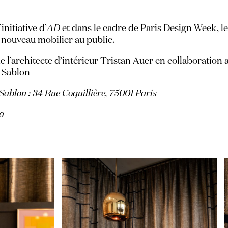
initiative d’
AD
et dans le cadre de Paris Design Week, le
nouveau mobilier au public.
 l’architecte d’intérieur Tristan Auer en collaboration a
 Sablon
ablon : 34 Rue Coquillière, 75001 Paris
a