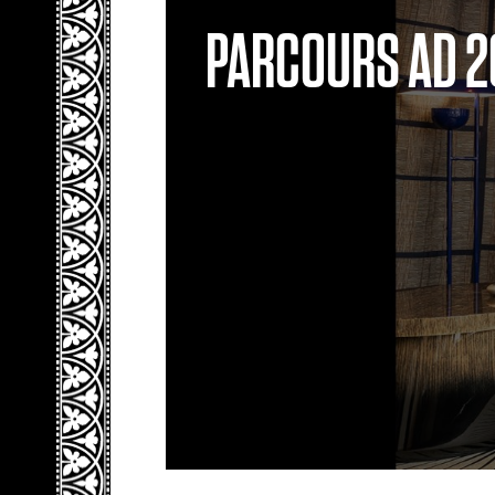
PARCOURS AD 20