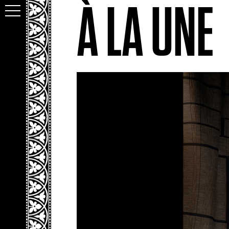
À LA UNE