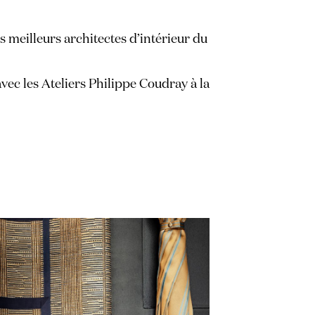
s meilleurs architectes d’intérieur du
vec les Ateliers Philippe Coudray à la