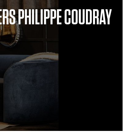
ERS PHILIPPE COUDRAY