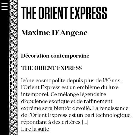
THE ORIENT EXPRESS
Maxime D'Angeac
Décoration contemporaine
THE ORIENT EXPRESS
Icône cosmopolite depuis plus de 130 ans,
l’Orient Express est un emblème du luxe
intemporel. Ce mélange légendaire
d’opulence exotique et de raffinement
extrême sera bientôt dévoilé. La renaissance
de l’Orient Express est un pari technologique,
répondant à des critères […]
Lire la suite