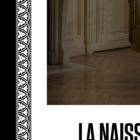
LA NAIS