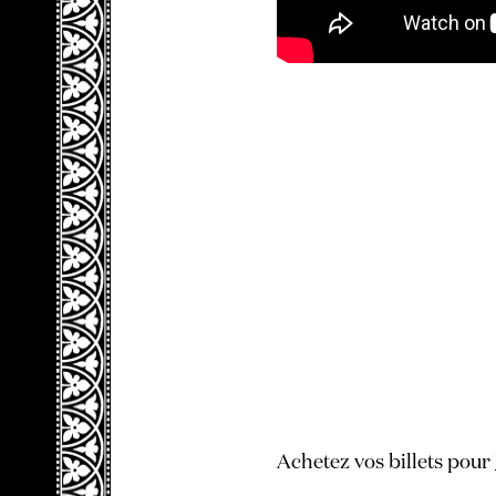
Achetez vos billets pour