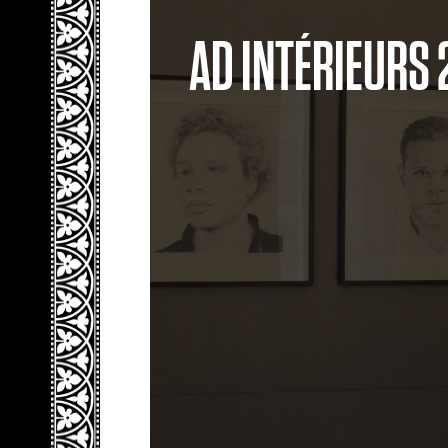
AD INTÉRIEURS 