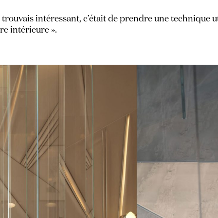
 trouvais intéressant, c’était de prendre une technique uti
e intérieure ».