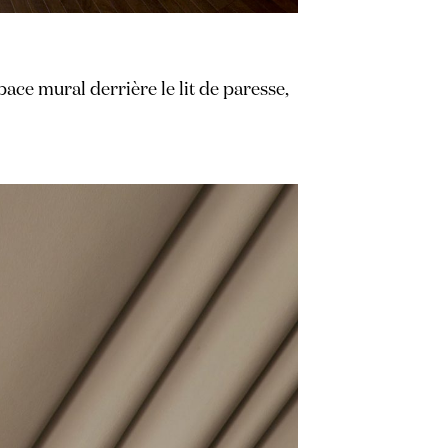
ace mural derrière le lit de paresse,