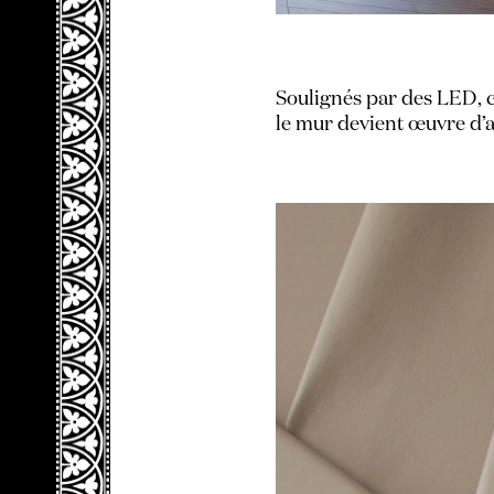
Soulignés par des LED, ce
le mur devient œuvre d’a