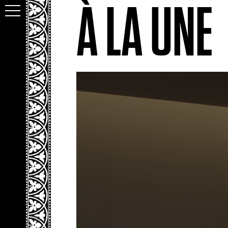
À LA UNE