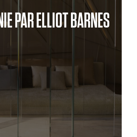
NIE PAR ELLIOT BARNES