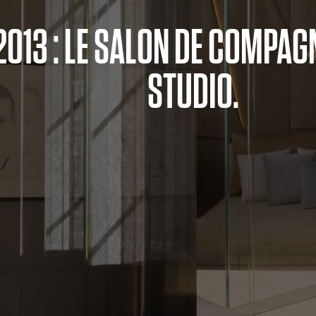
2013 : LE SALON DE COMPAG
STUDIO.