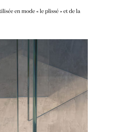
lisée en mode « le plissé » et de la