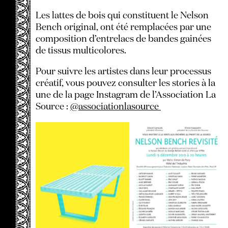
Les lattes de bois qui constituent le Nelson
Bench original, ont été remplacées par une
composition d
’
entrelacs de bandes gainées
de tissus multicolores
.
Pour suivre les artistes dans leur processus
créatif, vous pouvez consulter les stories à la
une de la page Instagram de l
’
Association La
Source :
@associationlasource