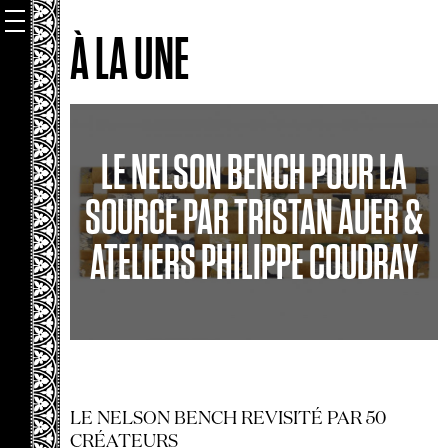
À LA UNE
LE NELSON BENCH POUR LA
SOURCE PAR TRISTAN AUER &
ATELIERS PHILIPPE COUDRAY
LE NELSON BENCH REVISITÉ PAR 50
CRÉATEURS