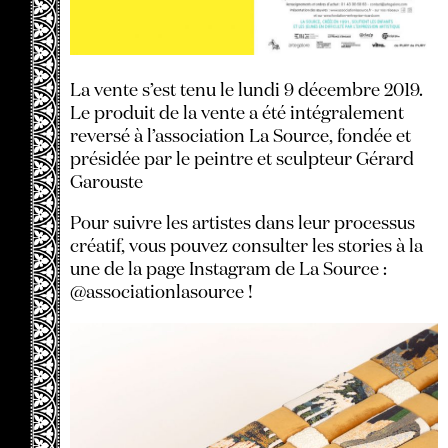
La vente s’est tenu le lundi 9 décembre 2019.
Le produit de la vente a été intégralement
reversé à l’association La Source, fondée et
présidée par le peintre et sculpteur Gérard
Garouste
Pour suivre les artistes dans leur processus
créatif, vous pouvez consulter les stories à la
une de la page Instagram de La Source :
@associationlasource !